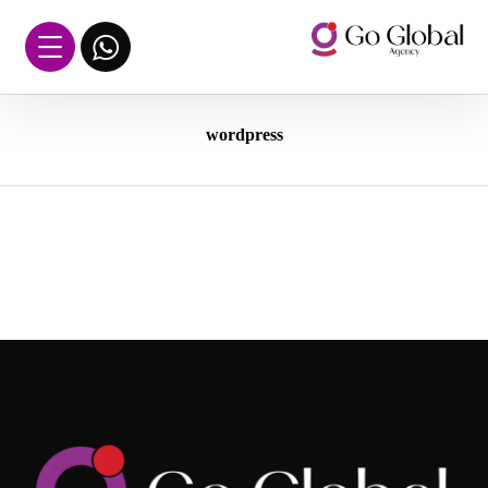
wordpress