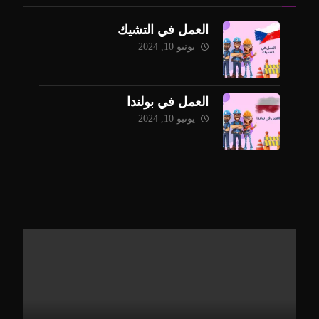
العمل في التشيك
يونيو 10, 2024
العمل في بولندا
يونيو 10, 2024