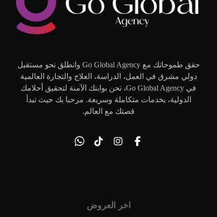
حقق طموحاتك مع Go Global Agency وانطلق نحو مستقبل
دولي مشرق في العمل، الدراسة، العلاج والتجارة العالمية
في Go Global Agency، نحن بوابتك الآمنة لتحقيق أحلامك
الدولية، بخدمات متكاملة وسريعة. مرحبا بك حيث تبدأ
قصتك مع العالم.
اخر العروض