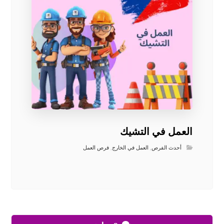
العمل في التشيك
أحدث الفرص
,
العمل في الخارج
,
فرص العمل