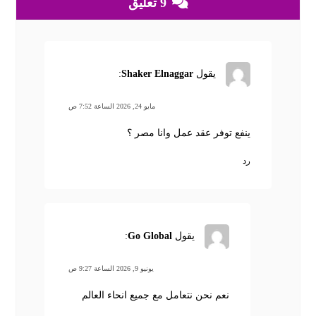
9 تعليق
يقول
Shaker Elnaggar
:
مايو 24, 2026 الساعة 7:52 ص
ينفع توفر عقد عمل وانا مصر ؟
رد
يقول
Go Global
:
يونيو 9, 2026 الساعة 9:27 ص
نعم نحن نتعامل مع جميع انحاء العالم