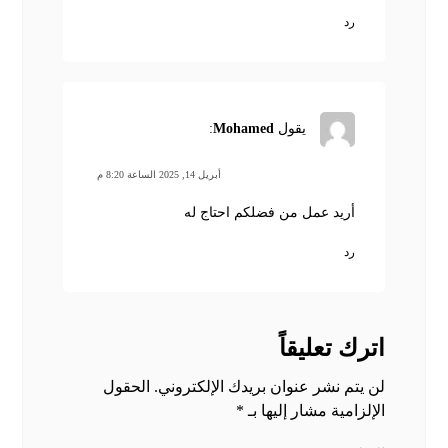
رد
يقول
Mohamed
:
أبريل 14, 2025 الساعة 8:20 م
أريد عمل من فضلكم احتاج له
رد
اترك تعليقاً
لن يتم نشر عنوان بريدك الإلكتروني.
الحقول
الإلزامية مشار إليها بـ
*