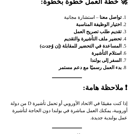
🚀 خطة العمل خطوة بخطوة:
تواصل معنا
– استشارة مجانية
اختيار الوظيفة المناسبة
تقديم طلب تصريح العمل
تحضير ملف التأشيرة والتقديم
المساعدة في التحضير للمقابلة (إن وُجدت)
استلام التأشيرة
السفر إلى بولندا
بدء العمل رسميًا مع دعم مستمر
❗ ملاحظة هامة:
إذا كنت مقيمًا في الاتحاد الأوروبي أو تحمل تأشيرة D من دولة
أوروبية، يمكنك العمل مباشرة في بولندا دون الحاجة لتأشيرة
عمل بولندية جديدة.