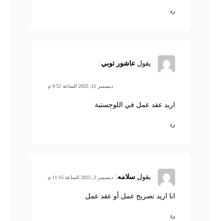
رد
يقول
عاشور توبي
:
ديسمبر 11, 2025 الساعة 9:52 م
اريد عقد عمل في اللوجستية
رد
يقول
سلامه
:
ديسمبر 2, 2025 الساعة 11:15 م
انا اريد تصريح عمل أو عقد عمل
رد