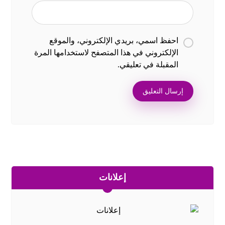
احفظ اسمي، بريدي الإلكتروني، والموقع
الإلكتروني في هذا المتصفح لاستخدامها المرة
المقبلة في تعليقي.
إعلانات