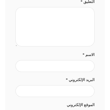
التعليق
*
الاسم
*
البريد الإلكتروني
*
الموقع الإلكتروني