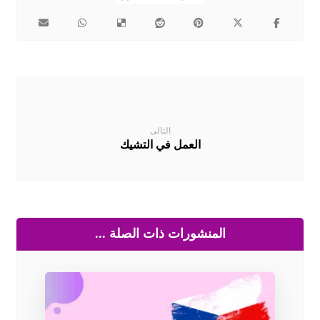
التالى
العمل في التشيك
المنشورات ذات الصلة ...