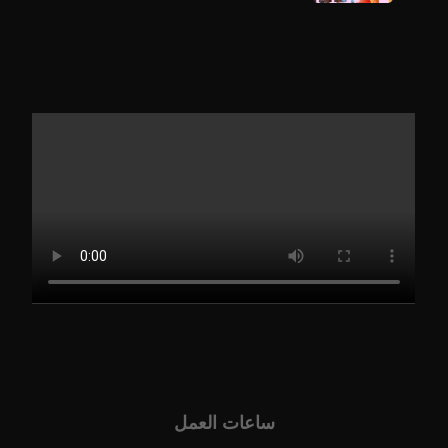
ساعات العمل