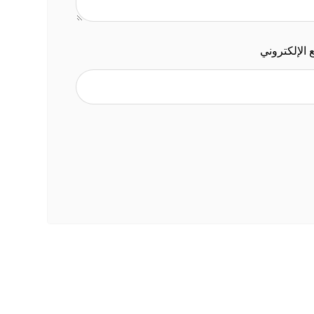
 الإلكتروني