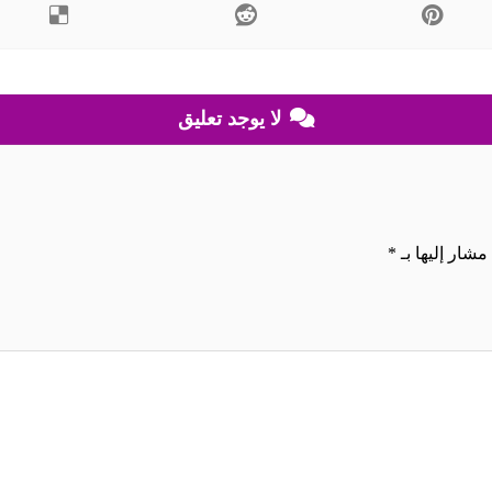
لا يوجد تعليق
مشار إليها بـ
*