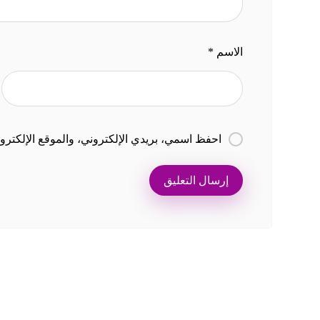
الاسم
*
احفظ اسمي، بريدي الإلكتروني، والموقع الإلكترون