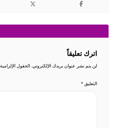
اترك تعليقاً
لن يتم نشر عنوان بريدك الإلكتروني.
الحقول الإلزامية 
التعليق
*