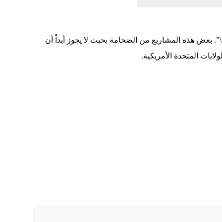
\”. بعض هذه المشاريع من الضخامة بحيث لا يجوز أبداً أن
لايات المتحدة الأمريكية.