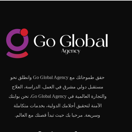
حقق طموحاتك مع Go Global Agency وانطلق نحو
مستقبل دولي مشرق في العمل، الدراسة، العلاج
والتجارة العالمية في Go Global Agency، نحن بوابتك
الآمنة لتحقيق أحلامك الدولية، بخدمات متكاملة
وسريعة. مرحبا بك حيث تبدأ قصتك مع العالم.