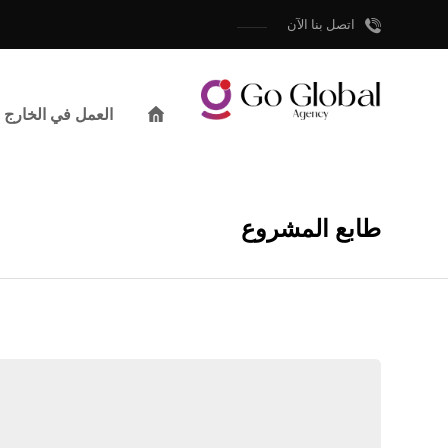
اتصل بنا الآن
العمل في الخارج
طابع المشروع