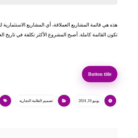
هذه هي قائمة المشاريع العملاقة، أي المشاريع الاستثمارية ل
تكون القائمة كاملة. أصبح المشروع الأكثر تكلفة في تاريخ ال
Button title
يونيو 10, 2024
تصميم العلامة التجارية