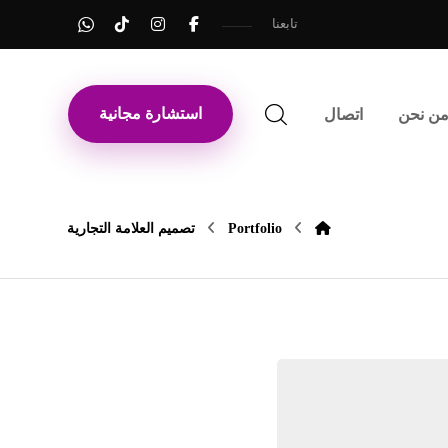
تابعنا
استشارة مجانية
ن نحن
اتصال
Portfolio
تصميم العلامة التجارية