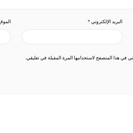
البريد الإلكتروني
*
الموقع
ي في هذا المتصفح لاستخدامها المرة المقبلة في تعليقي.