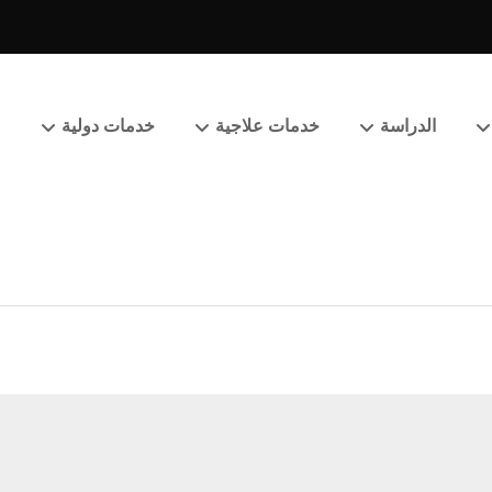
الدراسة
خدمات علاجية
خدمات دولية
م