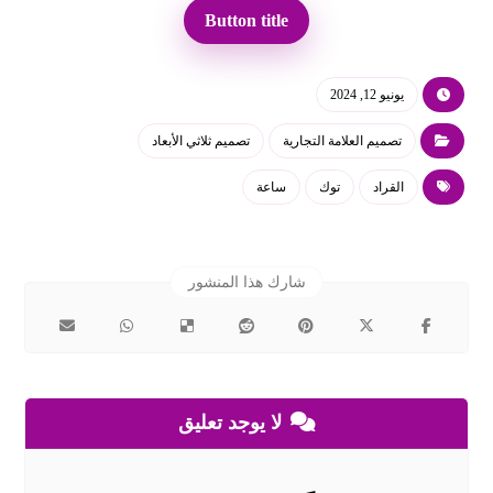
Button title
يونيو 12, 2024
تصميم العلامة التجارية
تصميم ثلاثي الأبعاد
القراد
توك
ساعة
لا يوجد تعليق