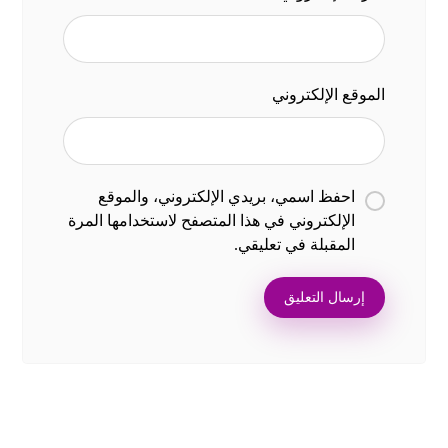
الموقع الإلكتروني
احفظ اسمي، بريدي الإلكتروني، والموقع
الإلكتروني في هذا المتصفح لاستخدامها المرة
المقبلة في تعليقي.