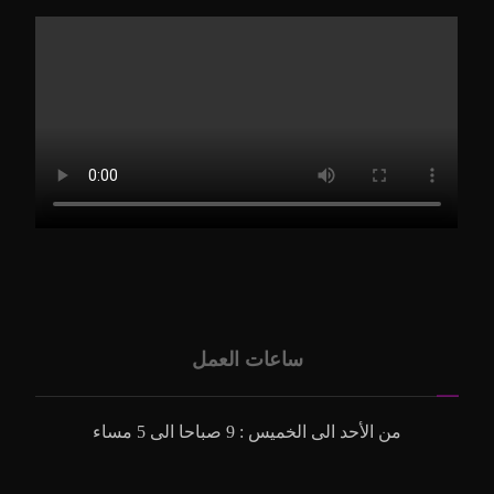
ساعات العمل
من الأحد الى الخميس : 9 صباحا الى 5 مساء