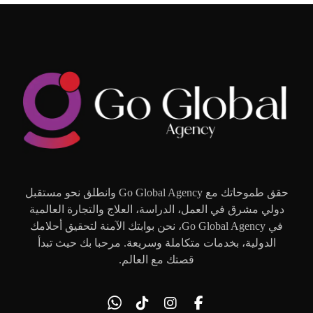
حقق طموحاتك مع Go Global Agency وانطلق نحو مستقبل
دولي مشرق في العمل، الدراسة، العلاج والتجارة العالمية
في Go Global Agency، نحن بوابتك الآمنة لتحقيق أحلامك
الدولية، بخدمات متكاملة وسريعة. مرحبا بك حيث تبدأ
قصتك مع العالم.