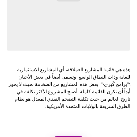
هذه هي قائمة المشاريع العملاقة، أي المشاريع الاستثمارية
للغاية وذات النطاق الواسع. وتسمى أيضاً في بعض الأحيان
\”برامج كُبرى\”. بعض هذه المشاريع من الضخامة بحيث لا يجوز
أبداً أن تكون القائمة كاملة. أصبح المشروع الأكثر تكلفة في
تاريخ العالم من حيث تكلفة التضخم النقدي المعدل هو نظام
الطرق السريعة بالولايات المتحدة الأمريكية.