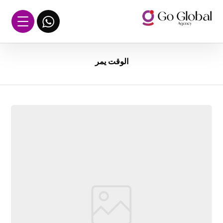
الوقت يمر