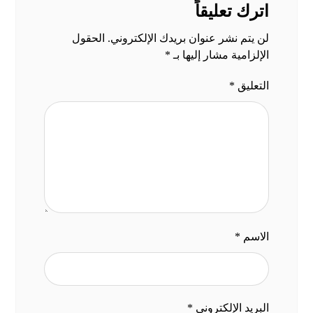
اترك تعليقاً
لن يتم نشر عنوان بريدك الإلكتروني.
الحقول
الإلزامية مشار إليها بـ
*
التعليق
*
الاسم
*
البريد الإلكتروني
*