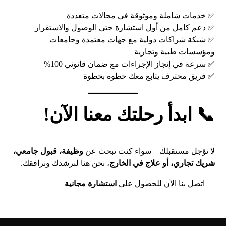
✅ خدمات شاملة وموثوقة في مجالات متعددة
✅ دعم كامل من أول استشارة حتى الوصول والاستقرار
✅ شبكة شراكات دولية مع جهات معتمدة وجامعات
ومؤسسات طبية وتجارية
✅ سرعة في إنجاز الإجراءات مع ضمان قانوني 100%
✅ فريق محترف يتابع معك خطوة بخطوة
📞 ابدأ رحلتك معنا الآن!
لا تؤجل مستقبلك – سواء كنت تبحث عن
وظيفة، قبول جامعي،
شريك تجاري، أو علاج في الخارج
، نحن هنا لنرشدك ونرافقك.
🔹 اتصل بنا الآن للحصول على
استشارة مجانية