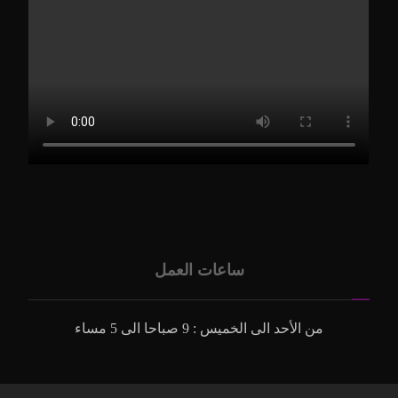
ساعات العمل
من الأحد الى الخميس : 9 صباحا الى 5 مساء