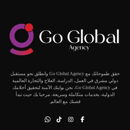
حقق طموحاتك مع Go Global Agency وانطلق نحو مستقبل
دولي مشرق في العمل، الدراسة، العلاج والتجارة العالمية
في Go Global Agency، نحن بوابتك الآمنة لتحقيق أحلامك
الدولية، بخدمات متكاملة وسريعة. مرحبا بك حيث تبدأ
قصتك مع العالم.