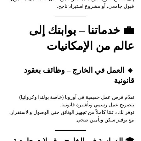
قبول جامعي، أو مشروع استيراد ناجح.
💼 خدماتنا – بوابتك إلى
عالم من الإمكانيات
🔹 العمل في الخارج – وظائف بعقود
قانونية
نقدّم فرص عمل حقيقية في أوروبا (خاصة بولندا وكرواتيا)
بتصريح عمل رسمي وتأشيرة قانونية.
نوفر لك دعمًا كاملاً من تجهيز الوثائق حتى الوصول والاستقرار،
مع توفير سكن وتأمين صحي.