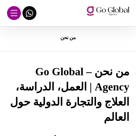
من نحن
من نحن – Go Global
Agency | العمل، الدراسة،
العلاج والتجارة الدولية حول
العالم