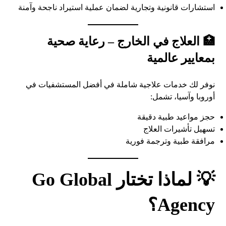
استشارات قانونية وتجارية لضمان عملية استيراد ناجحة وآمنة
🏥 العلاج في الخارج – رعاية صحية
بمعايير عالمية
نوفر لك خدمات علاجية شاملة في أفضل المستشفيات في
أوروبا وآسيا، تشمل:
حجز مواعيد طبية دقيقة
تسهيل تأشيرات العلاج
مرافقة طبية وترجمة فورية
💡 لماذا تختار Go Global
Agency؟